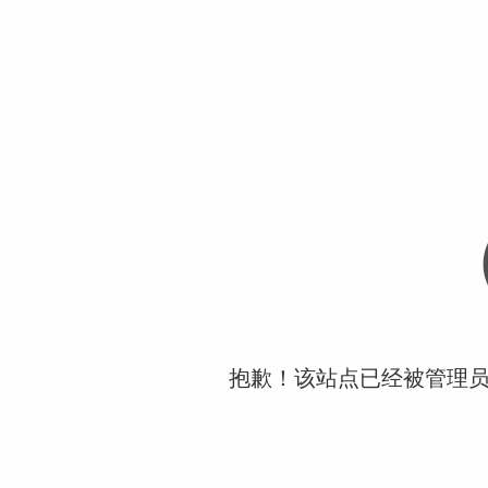
抱歉！该站点已经被管理